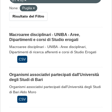
BY 4.0)
None:
Puglia
Risultato del Filtro
Macroaree disciplinari - UNIBA - Aree,
Dipartimenti e corsi di Studio erogati
Macroaree disciplinari - UNIBA - Aree disciplinari,
Dipartimenti di ricerca afferenti e corsi di Studio Erogati
CSV
Organismi associativi partecipati dall'Università
degli Studi di Bari
Organismi associativi partecipati dall'Università degli Studi
di Bari Aldo Moro
CSV