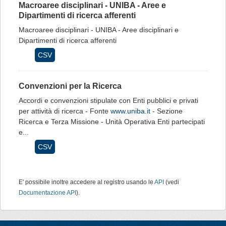
Macroaree disciplinari - UNIBA - Aree e
Dipartimenti di ricerca afferenti
Macroaree disciplinari - UNIBA - Aree disciplinari e
Dipartimenti di ricerca afferenti
CSV
Convenzioni per la Ricerca
Accordi e convenzioni stipulate con Enti pubblici e privati
per attività di ricerca - Fonte
www.uniba.it
- Sezione
Ricerca e Terza Missione - Unità Operativa Enti partecipati
e...
CSV
E' possibile inoltre accedere al registro usando le
API
(vedi
Documentazione API
).