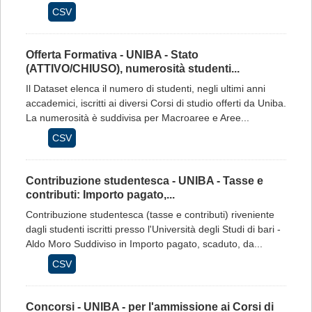
CSV
Offerta Formativa - UNIBA - Stato
(ATTIVO/CHIUSO), numerosità studenti...
Il Dataset elenca il numero di studenti, negli ultimi anni
accademici, iscritti ai diversi Corsi di studio offerti da Uniba.
La numerosità è suddivisa per Macroaree e Aree...
CSV
Contribuzione studentesca - UNIBA - Tasse e
contributi: Importo pagato,...
Contribuzione studentesca (tasse e contributi) riveniente
dagli studenti iscritti presso l'Università degli Studi di bari -
Aldo Moro Suddiviso in Importo pagato, scaduto, da...
CSV
Concorsi - UNIBA - per l'ammissione ai Corsi di