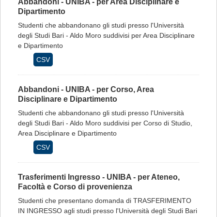
Abbandoni - UNIBA - per Area Disciplinare e
Dipartimento
Studenti che abbandonano gli studi presso l'Università
degli Studi Bari - Aldo Moro suddivisi per Area Disciplinare
e Dipartimento
CSV
Abbandoni - UNIBA - per Corso, Area
Disciplinare e Dipartimento
Studenti che abbandonano gli studi presso l'Università
degli Studi Bari - Aldo Moro suddivisi per Corso di Studio,
Area Disciplinare e Dipartimento
CSV
Trasferimenti Ingresso - UNIBA - per Ateneo,
Facoltà e Corso di provenienza
Studenti che presentano domanda di TRASFERIMENTO
IN INGRESSO agli studi presso l'Università degli Studi Bari