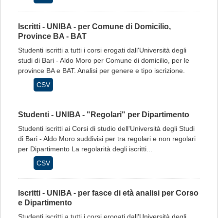
Iscritti - UNIBA - per Comune di Domicilio,
Province BA - BAT
Studenti iscritti a tutti i corsi erogati dall'Università degli
studi di Bari - Aldo Moro per Comune di domicilio, per le
province BA e BAT. Analisi per genere e tipo iscrizione.
CSV
Studenti - UNIBA - "Regolari" per Dipartimento
Studenti iscritti ai Corsi di studio dell'Università degli Studi
di Bari - Aldo Moro suddivisi per tra regolari e non regolari
per Dipartimento La regolarità degli iscritti...
CSV
Iscritti - UNIBA - per fasce di età analisi per Corso
e Dipartimento
Studenti iscritti a tutti i corsi erogati dall'Università degli