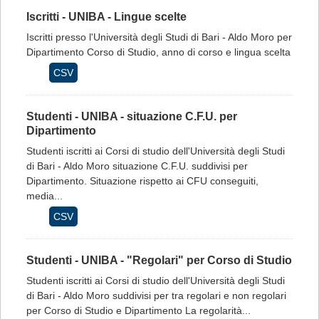
Iscritti - UNIBA - Lingue scelte
Iscritti presso l'Università degli Studi di Bari - Aldo Moro per
Dipartimento Corso di Studio, anno di corso e lingua scelta
CSV
Studenti - UNIBA - situazione C.F.U. per
Dipartimento
Studenti iscritti ai Corsi di studio dell'Università degli Studi
di Bari - Aldo Moro situazione C.F.U. suddivisi per
Dipartimento. Situazione rispetto ai CFU conseguiti,
media...
CSV
Studenti - UNIBA - "Regolari" per Corso di Studio
Studenti iscritti ai Corsi di studio dell'Università degli Studi
di Bari - Aldo Moro suddivisi per tra regolari e non regolari
per Corso di Studio e Dipartimento La regolarità...