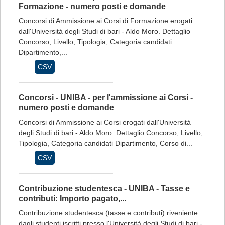
Formazione - numero posti e domande
Concorsi di Ammissione ai Corsi di Formazione erogati
dall'Università degli Studi di bari - Aldo Moro. Dettaglio
Concorso, Livello, Tipologia, Categoria candidati
Dipartimento,...
CSV
Concorsi - UNIBA - per l'ammissione ai Corsi -
numero posti e domande
Concorsi di Ammissione ai Corsi erogati dall'Università
degli Studi di bari - Aldo Moro. Dettaglio Concorso, Livello,
Tipologia, Categoria candidati Dipartimento, Corso di...
CSV
Contribuzione studentesca - UNIBA - Tasse e
contributi: Importo pagato,...
Contribuzione studentesca (tasse e contributi) riveniente
dagli studenti iscritti presso l'Università degli Studi di bari -