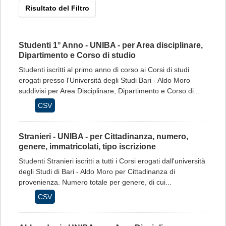
Risultato del Filtro
Studenti 1° Anno - UNIBA - per Area disciplinare,
Dipartimento e Corso di studio
Studenti iscritti al primo anno di corso ai Corsi di studi
erogati presso l'Università degli Studi Bari - Aldo Moro
suddivisi per Area Disciplinare, Dipartimento e Corso di...
CSV
Stranieri - UNIBA - per Cittadinanza, numero,
genere, immatricolati, tipo iscrizione
Studenti Stranieri iscritti a tutti i Corsi erogati dall'università
degli Studi di Bari - Aldo Moro per Cittadinanza di
provenienza. Numero totale per genere, di cui...
CSV