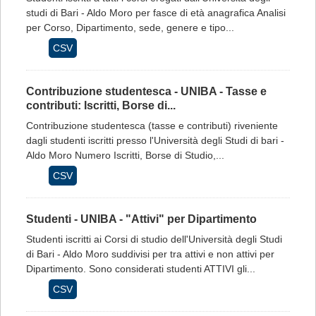
studi di Bari - Aldo Moro per fasce di età anagrafica Analisi
per Corso, Dipartimento, sede, genere e tipo...
CSV
Contribuzione studentesca - UNIBA - Tasse e
contributi: Iscritti, Borse di...
Contribuzione studentesca (tasse e contributi) riveniente
dagli studenti iscritti presso l'Università degli Studi di bari -
Aldo Moro Numero Iscritti, Borse di Studio,...
CSV
Studenti - UNIBA - "Attivi" per Dipartimento
Studenti iscritti ai Corsi di studio dell'Università degli Studi
di Bari - Aldo Moro suddivisi per tra attivi e non attivi per
Dipartimento. Sono considerati studenti ATTIVI gli...
CSV