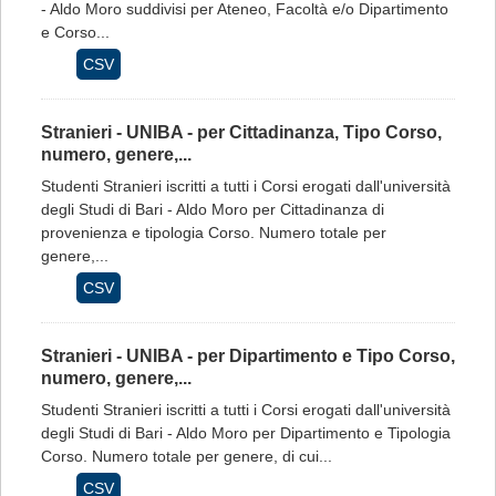
- Aldo Moro suddivisi per Ateneo, Facoltà e/o Dipartimento
e Corso...
CSV
Stranieri - UNIBA - per Cittadinanza, Tipo Corso,
numero, genere,...
Studenti Stranieri iscritti a tutti i Corsi erogati dall'università
degli Studi di Bari - Aldo Moro per Cittadinanza di
provenienza e tipologia Corso. Numero totale per
genere,...
CSV
Stranieri - UNIBA - per Dipartimento e Tipo Corso,
numero, genere,...
Studenti Stranieri iscritti a tutti i Corsi erogati dall'università
degli Studi di Bari - Aldo Moro per Dipartimento e Tipologia
Corso. Numero totale per genere, di cui...
CSV