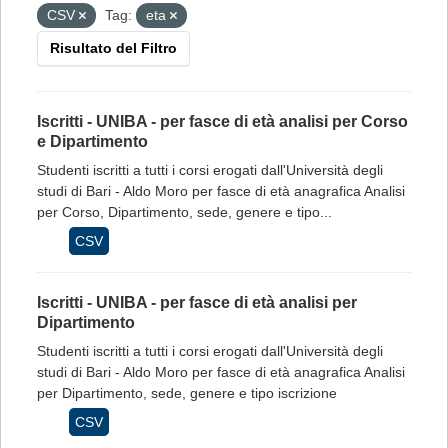
CSV
Tag:
eta
Risultato del Filtro
Iscritti - UNIBA - per fasce di età analisi per Corso
e Dipartimento
Studenti iscritti a tutti i corsi erogati dall'Università degli
studi di Bari - Aldo Moro per fasce di età anagrafica Analisi
per Corso, Dipartimento, sede, genere e tipo...
CSV
Iscritti - UNIBA - per fasce di età analisi per
Dipartimento
Studenti iscritti a tutti i corsi erogati dall'Università degli
studi di Bari - Aldo Moro per fasce di età anagrafica Analisi
per Dipartimento, sede, genere e tipo iscrizione
CSV