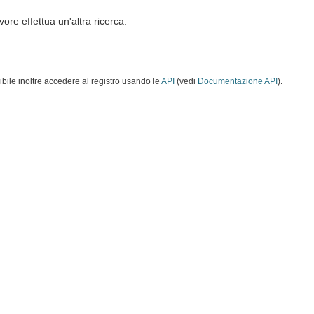
vore effettua un'altra ricerca.
ibile inoltre accedere al registro usando le
API
(vedi
Documentazione API
).