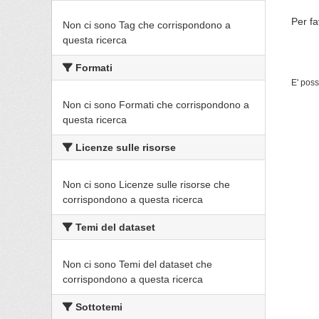
Per fa
Non ci sono Tag che corrispondono a
questa ricerca
Formati
E' poss
Non ci sono Formati che corrispondono a
questa ricerca
Licenze sulle risorse
Non ci sono Licenze sulle risorse che
corrispondono a questa ricerca
Temi del dataset
Non ci sono Temi del dataset che
corrispondono a questa ricerca
Sottotemi