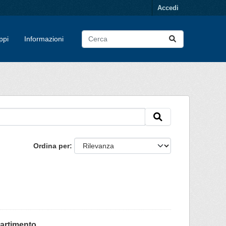
Accedi
ppi
Informazioni
Ordina per
partimento