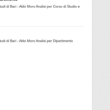
 studi di Bari - Aldo Moro Analisi per Corso di Studio e
 studi di Bari - Aldo Moro Analisi per Dipartimento