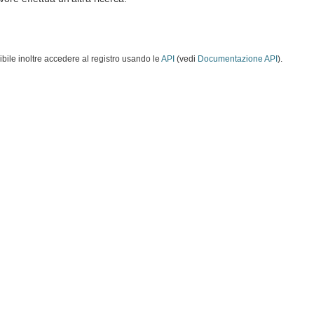
ibile inoltre accedere al registro usando le
API
(vedi
Documentazione API
).