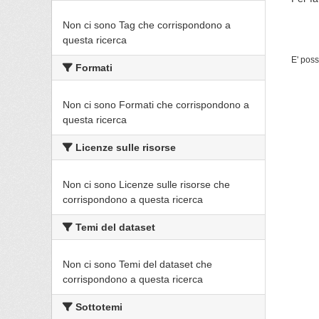
Non ci sono Tag che corrispondono a
questa ricerca
E' poss
Formati
Non ci sono Formati che corrispondono a
questa ricerca
Licenze sulle risorse
Non ci sono Licenze sulle risorse che
corrispondono a questa ricerca
Temi del dataset
Non ci sono Temi del dataset che
corrispondono a questa ricerca
Sottotemi