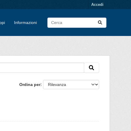
Accedi
ppi
Informazioni
Ordina per