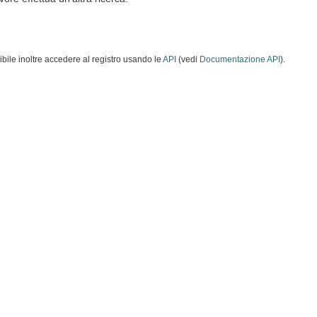
ibile inoltre accedere al registro usando le
API
(vedi
Documentazione API
).