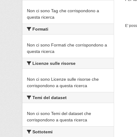
Non ci sono Tag che corrispondono a
questa ricerca
E' poss
Formati
Non ci sono Formati che corrispondono a
questa ricerca
Licenze sulle risorse
Non ci sono Licenze sulle risorse che
corrispondono a questa ricerca
Temi del dataset
Non ci sono Temi del dataset che
corrispondono a questa ricerca
Sottotemi