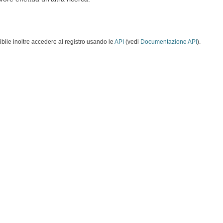
ibile inoltre accedere al registro usando le
API
(vedi
Documentazione API
).