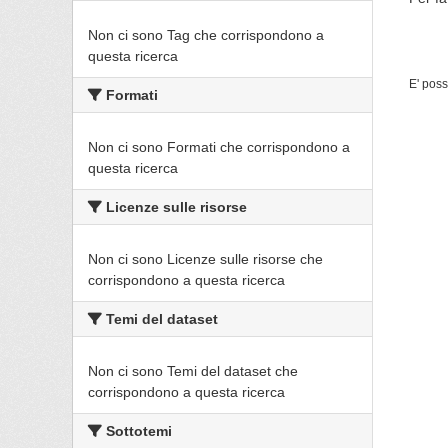
Non ci sono Tag che corrispondono a
questa ricerca
E' poss
Formati
Non ci sono Formati che corrispondono a
questa ricerca
Licenze sulle risorse
Non ci sono Licenze sulle risorse che
corrispondono a questa ricerca
Temi del dataset
Non ci sono Temi del dataset che
corrispondono a questa ricerca
Sottotemi