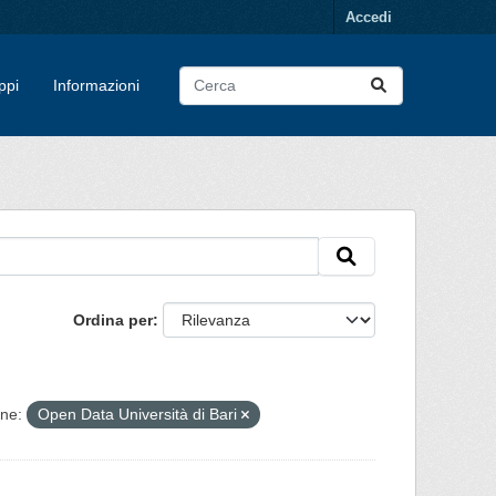
Accedi
ppi
Informazioni
Ordina per
ne:
Open Data Università di Bari