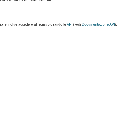
ibile inoltre accedere al registro usando le
API
(vedi
Documentazione API
).