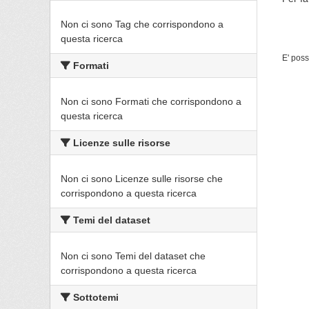
Non ci sono Tag che corrispondono a
questa ricerca
E' poss
Formati
Non ci sono Formati che corrispondono a
questa ricerca
Licenze sulle risorse
Non ci sono Licenze sulle risorse che
corrispondono a questa ricerca
Temi del dataset
Non ci sono Temi del dataset che
corrispondono a questa ricerca
Sottotemi