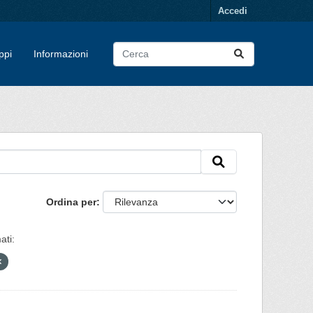
Accedi
ppi
Informazioni
Ordina per
ati: