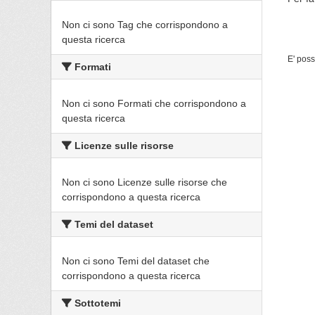
Non ci sono Tag che corrispondono a
questa ricerca
E' poss
Formati
Non ci sono Formati che corrispondono a
questa ricerca
Licenze sulle risorse
Non ci sono Licenze sulle risorse che
corrispondono a questa ricerca
Temi del dataset
Non ci sono Temi del dataset che
corrispondono a questa ricerca
Sottotemi