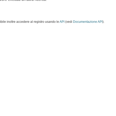
ibile inoltre accedere al registro usando le
API
(vedi
Documentazione API
).