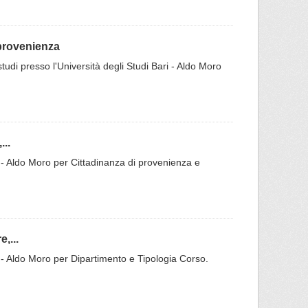
 provenienza
presso l'Università degli Studi Bari - Aldo Moro
..
Bari - Aldo Moro per Cittadinanza di provenienza e
,...
Bari - Aldo Moro per Dipartimento e Tipologia Corso.