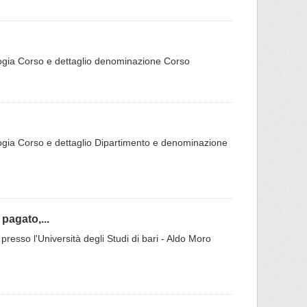
ipologia Corso e dettaglio denominazione Corso
ipologia Corso e dettaglio Dipartimento e denominazione
pagato,...
 presso l'Università degli Studi di bari - Aldo Moro