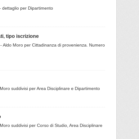
 - dettaglio per Dipartimento
i, tipo iscrizione
 Bari - Aldo Moro per Cittadinanza di provenienza. Numero
 Moro suddivisi per Area Disciplinare e Dipartimento
o
 Moro suddivisi per Corso di Studio, Area Disciplinare