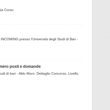
ogia Corso
INCOMING presso l'Università degli Studi di Bari -
numero posti e domande
udi di bari - Aldo Moro. Dettaglio Concorso, Livello,