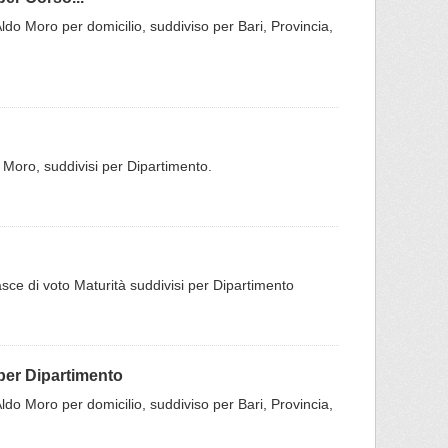
- Aldo Moro per domicilio, suddiviso per Bari, Provincia,
do Moro, suddivisi per Dipartimento.
fasce di voto Maturità suddivisi per Dipartimento
 per Dipartimento
- Aldo Moro per domicilio, suddiviso per Bari, Provincia,