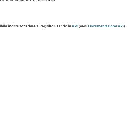
ibile inoltre accedere al registro usando le
API
(vedi
Documentazione API
).