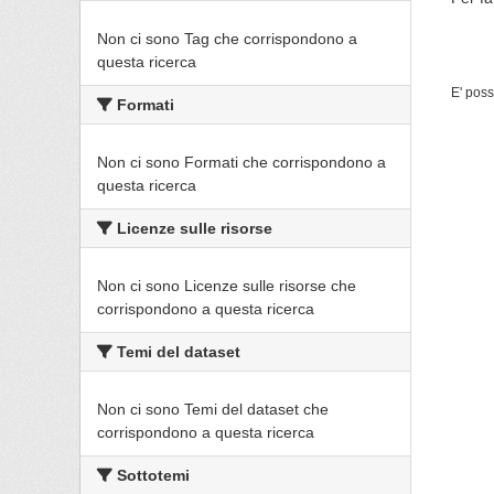
Non ci sono Tag che corrispondono a
questa ricerca
E' poss
Formati
Non ci sono Formati che corrispondono a
questa ricerca
Licenze sulle risorse
Non ci sono Licenze sulle risorse che
corrispondono a questa ricerca
Temi del dataset
Non ci sono Temi del dataset che
corrispondono a questa ricerca
Sottotemi