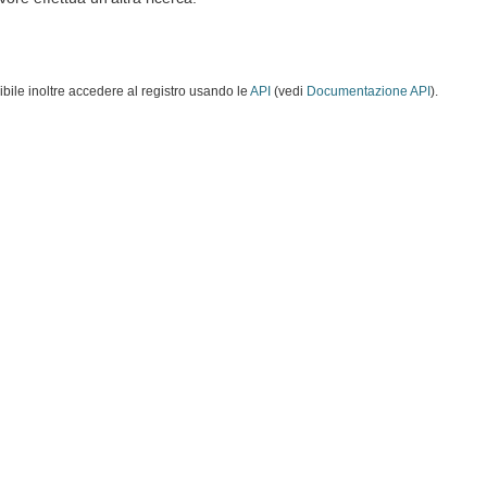
ibile inoltre accedere al registro usando le
API
(vedi
Documentazione API
).