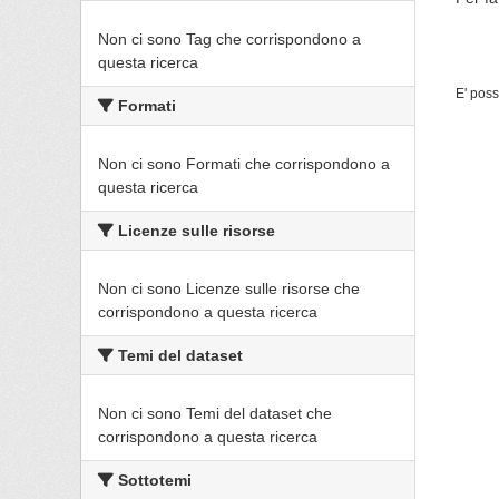
Non ci sono Tag che corrispondono a
questa ricerca
E' poss
Formati
Non ci sono Formati che corrispondono a
questa ricerca
Licenze sulle risorse
Non ci sono Licenze sulle risorse che
corrispondono a questa ricerca
Temi del dataset
Non ci sono Temi del dataset che
corrispondono a questa ricerca
Sottotemi