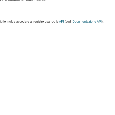
ibile inoltre accedere al registro usando le
API
(vedi
Documentazione API
).