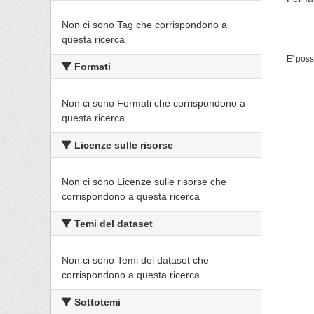
Non ci sono Tag che corrispondono a
questa ricerca
E' poss
Formati
Non ci sono Formati che corrispondono a
questa ricerca
Licenze sulle risorse
Non ci sono Licenze sulle risorse che
corrispondono a questa ricerca
Temi del dataset
Non ci sono Temi del dataset che
corrispondono a questa ricerca
Sottotemi