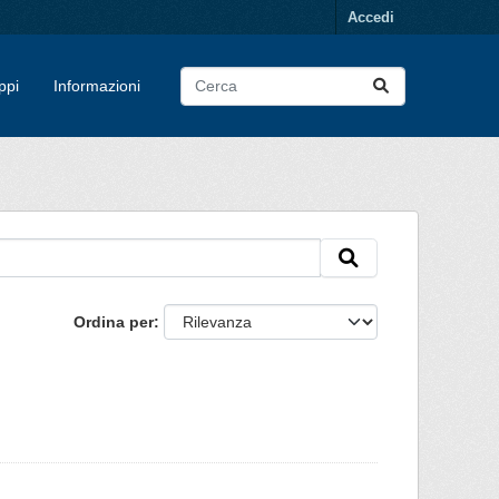
Accedi
ppi
Informazioni
Ordina per