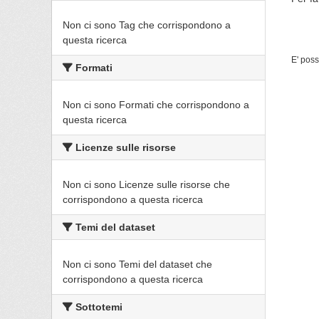
Non ci sono Tag che corrispondono a
questa ricerca
E' poss
Formati
Non ci sono Formati che corrispondono a
questa ricerca
Licenze sulle risorse
Non ci sono Licenze sulle risorse che
corrispondono a questa ricerca
Temi del dataset
Non ci sono Temi del dataset che
corrispondono a questa ricerca
Sottotemi