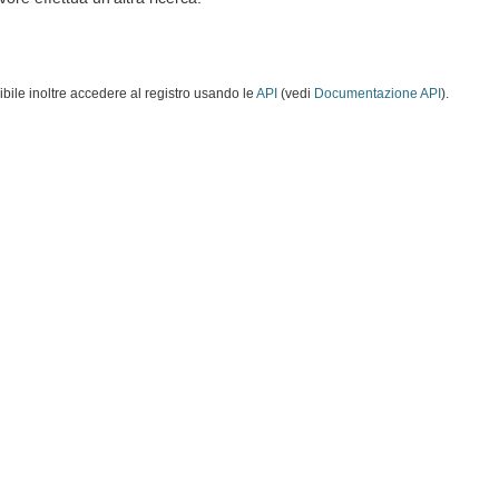
ibile inoltre accedere al registro usando le
API
(vedi
Documentazione API
).