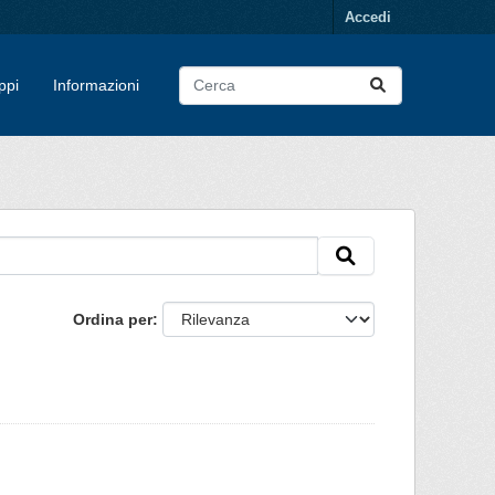
Accedi
ppi
Informazioni
Ordina per