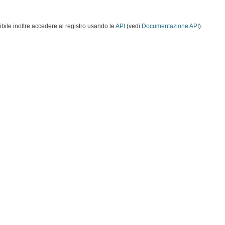
ibile inoltre accedere al registro usando le
API
(vedi
Documentazione API
).