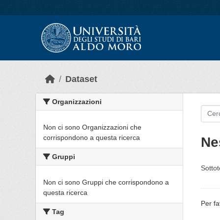
Skip to main content
Dataset
Organizzazioni
Non ci sono Organizzazioni che
corrispondono a questa ricerca
Ne
Gruppi
Sottot
Non ci sono Gruppi che corrispondono a
questa ricerca
Per fa
Tag