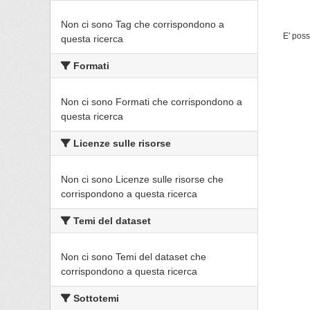
Non ci sono Tag che corrispondono a
E' poss
questa ricerca
Formati
Non ci sono Formati che corrispondono a
questa ricerca
Licenze sulle risorse
Non ci sono Licenze sulle risorse che
corrispondono a questa ricerca
Temi del dataset
Non ci sono Temi del dataset che
corrispondono a questa ricerca
Sottotemi