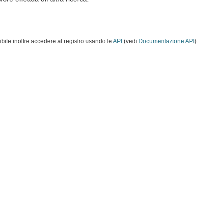
ibile inoltre accedere al registro usando le
API
(vedi
Documentazione API
).