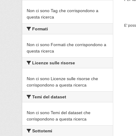
Non ci sono Tag che corrispondono a
questa ricerca
E' poss
Formati
Non ci sono Formati che corrispondono a
questa ricerca
Licenze sulle risorse
Non ci sono Licenze sulle risorse che
corrispondono a questa ricerca
Temi del dataset
Non ci sono Temi del dataset che
corrispondono a questa ricerca
Sottotemi