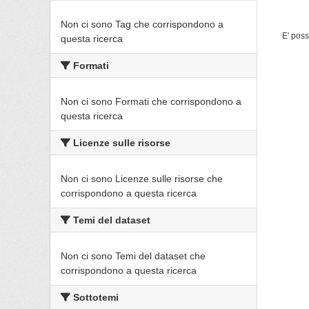
Non ci sono Tag che corrispondono a
E' poss
questa ricerca
Formati
Non ci sono Formati che corrispondono a
questa ricerca
Licenze sulle risorse
Non ci sono Licenze sulle risorse che
corrispondono a questa ricerca
Temi del dataset
Non ci sono Temi del dataset che
corrispondono a questa ricerca
Sottotemi