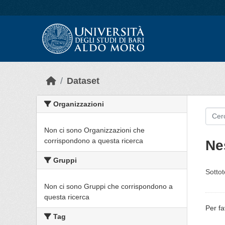
Skip to main content
Dataset
Organizzazioni
Non ci sono Organizzazioni che
corrispondono a questa ricerca
Ne
Gruppi
Sottot
Non ci sono Gruppi che corrispondono a
questa ricerca
Per fa
Tag