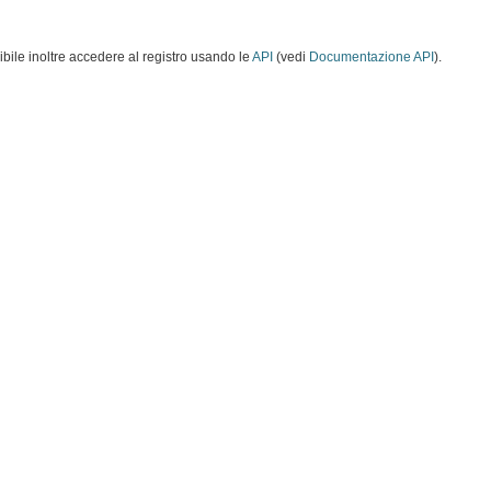
ibile inoltre accedere al registro usando le
API
(vedi
Documentazione API
).