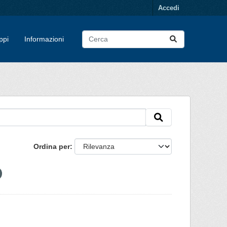
Accedi
ppi
Informazioni
Ordina per