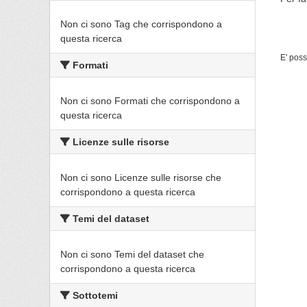
Non ci sono Tag che corrispondono a
questa ricerca
E' poss
Formati
Non ci sono Formati che corrispondono a
questa ricerca
Licenze sulle risorse
Non ci sono Licenze sulle risorse che
corrispondono a questa ricerca
Temi del dataset
Non ci sono Temi del dataset che
corrispondono a questa ricerca
Sottotemi