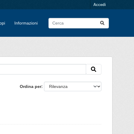
Accedi
ppi
Informazioni
Ordina per