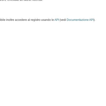
ibile inoltre accedere al registro usando le
API
(vedi
Documentazione API
).