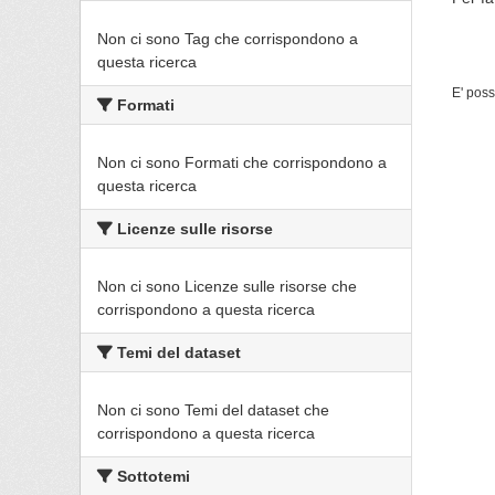
Non ci sono Tag che corrispondono a
questa ricerca
E' poss
Formati
Non ci sono Formati che corrispondono a
questa ricerca
Licenze sulle risorse
Non ci sono Licenze sulle risorse che
corrispondono a questa ricerca
Temi del dataset
Non ci sono Temi del dataset che
corrispondono a questa ricerca
Sottotemi