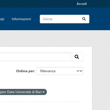
Accedi
ppi
Informazioni
Ordina per
pen Data Università di Bari