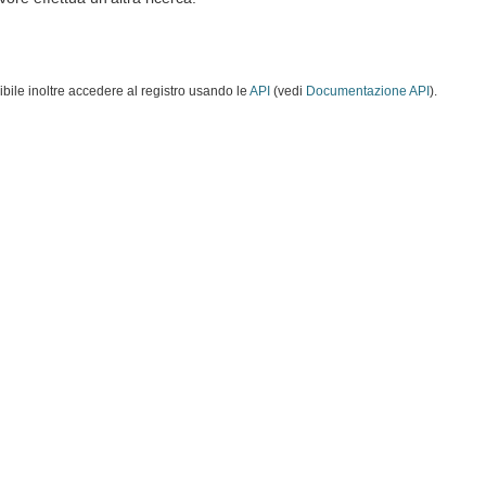
ibile inoltre accedere al registro usando le
API
(vedi
Documentazione API
).