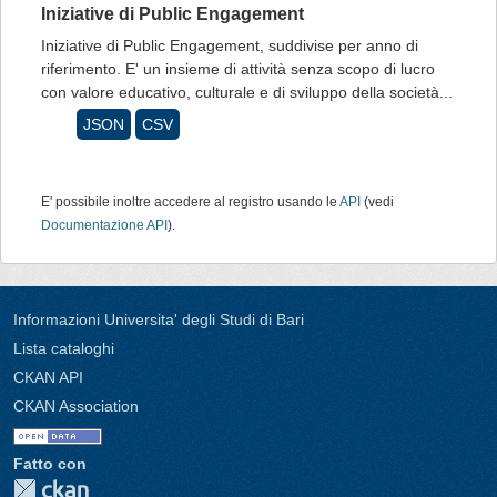
Iniziative di Public Engagement
Iniziative di Public Engagement, suddivise per anno di
riferimento. E' un insieme di attività senza scopo di lucro
con valore educativo, culturale e di sviluppo della società...
JSON
CSV
E' possibile inoltre accedere al registro usando le
API
(vedi
Documentazione API
).
Informazioni Universita' degli Studi di Bari
Lista cataloghi
CKAN API
CKAN Association
Fatto con