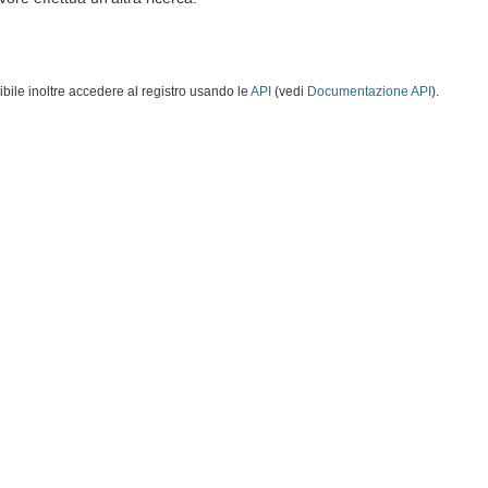
ibile inoltre accedere al registro usando le
API
(vedi
Documentazione API
).