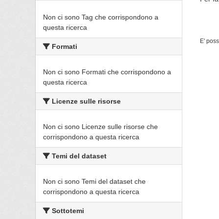
Non ci sono Tag che corrispondono a
questa ricerca
E' poss
Formati
Non ci sono Formati che corrispondono a
questa ricerca
Licenze sulle risorse
Non ci sono Licenze sulle risorse che
corrispondono a questa ricerca
Temi del dataset
Non ci sono Temi del dataset che
corrispondono a questa ricerca
Sottotemi