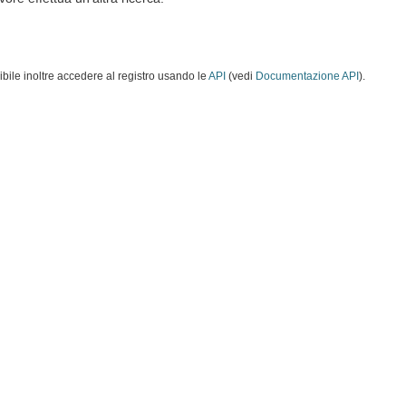
ibile inoltre accedere al registro usando le
API
(vedi
Documentazione API
).