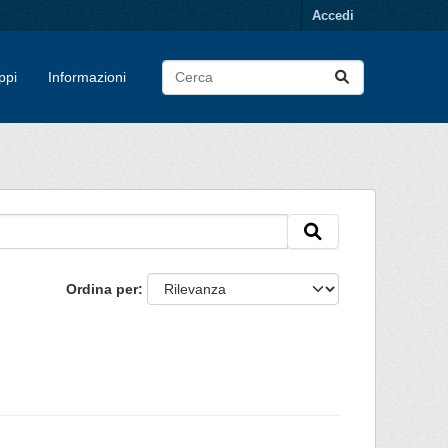
Accedi
ppi
Informazioni
Ordina per