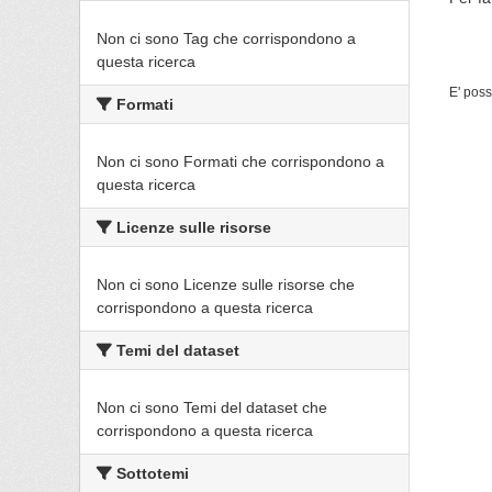
Non ci sono Tag che corrispondono a
questa ricerca
E' poss
Formati
Non ci sono Formati che corrispondono a
questa ricerca
Licenze sulle risorse
Non ci sono Licenze sulle risorse che
corrispondono a questa ricerca
Temi del dataset
Non ci sono Temi del dataset che
corrispondono a questa ricerca
Sottotemi