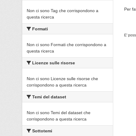
Per fa
Non ci sono Tag che corrispondono a
questa ricerca
Formati
E' poss
Non ci sono Formati che corrispondono a
questa ricerca
Licenze sulle risorse
Non ci sono Licenze sulle risorse che
corrispondono a questa ricerca
Temi del dataset
Non ci sono Temi del dataset che
corrispondono a questa ricerca
Sottotemi