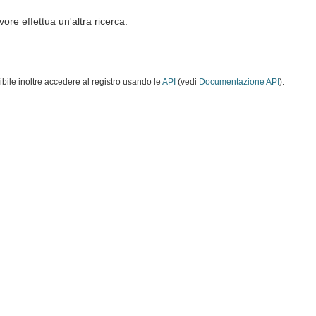
vore effettua un'altra ricerca.
ibile inoltre accedere al registro usando le
API
(vedi
Documentazione API
).