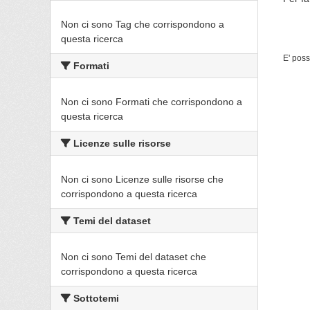
Non ci sono Tag che corrispondono a
questa ricerca
E' poss
Formati
Non ci sono Formati che corrispondono a
questa ricerca
Licenze sulle risorse
Non ci sono Licenze sulle risorse che
corrispondono a questa ricerca
Temi del dataset
Non ci sono Temi del dataset che
corrispondono a questa ricerca
Sottotemi