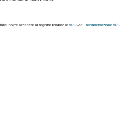
ibile inoltre accedere al registro usando le
API
(vedi
Documentazione API
).