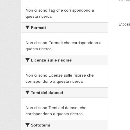
Non ci sono Tag che corrispondono a
questa ricerca
E' poss
Formati
Non ci sono Formati che corrispondono a
questa ricerca
Licenze sulle risorse
Non ci sono Licenze sulle risorse che
corrispondono a questa ricerca
Temi del dataset
Non ci sono Temi del dataset che
corrispondono a questa ricerca
Sottotemi