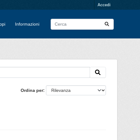
Accedi
ppi
Informazioni
Ordina per