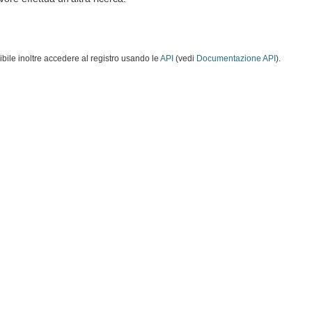
ibile inoltre accedere al registro usando le
API
(vedi
Documentazione API
).