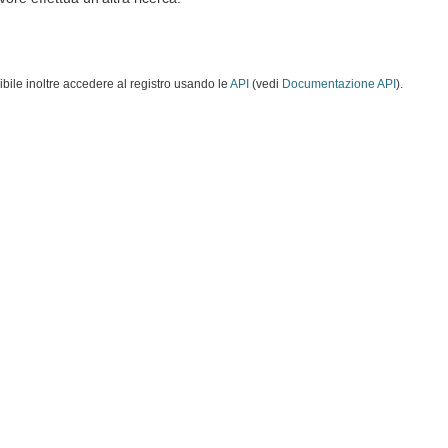
ibile inoltre accedere al registro usando le
API
(vedi
Documentazione API
).