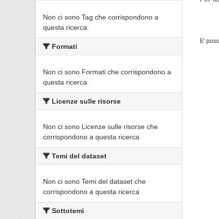
Non ci sono Tag che corrispondono a
questa ricerca
E' poss
Formati
Non ci sono Formati che corrispondono a
questa ricerca
Licenze sulle risorse
Non ci sono Licenze sulle risorse che
corrispondono a questa ricerca
Temi del dataset
Non ci sono Temi del dataset che
corrispondono a questa ricerca
Sottotemi