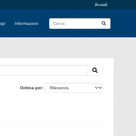
Accedi
ppi
Informazioni
Ordina per