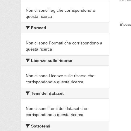
Non ci sono Tag che corrispondono a
questa ricerca
E' poss
Formati
Non ci sono Formati che corrispondono a
questa ricerca
Licenze sulle risorse
Non ci sono Licenze sulle risorse che
corrispondono a questa ricerca
Temi del dataset
Non ci sono Temi del dataset che
corrispondono a questa ricerca
Sottotemi