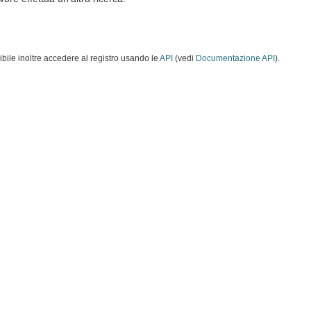
ibile inoltre accedere al registro usando le
API
(vedi
Documentazione API
).