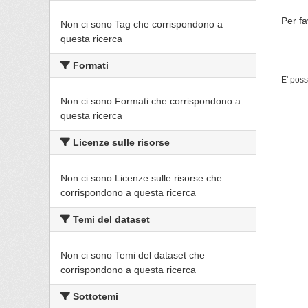
Per fa
Non ci sono Tag che corrispondono a
questa ricerca
Formati
E' poss
Non ci sono Formati che corrispondono a
questa ricerca
Licenze sulle risorse
Non ci sono Licenze sulle risorse che
corrispondono a questa ricerca
Temi del dataset
Non ci sono Temi del dataset che
corrispondono a questa ricerca
Sottotemi