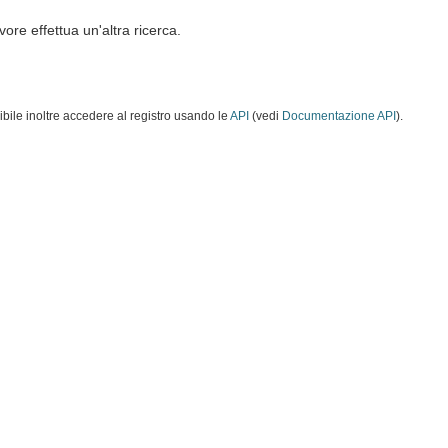
vore effettua un'altra ricerca.
ibile inoltre accedere al registro usando le
API
(vedi
Documentazione API
).