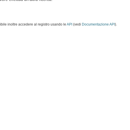
ibile inoltre accedere al registro usando le
API
(vedi
Documentazione API
).