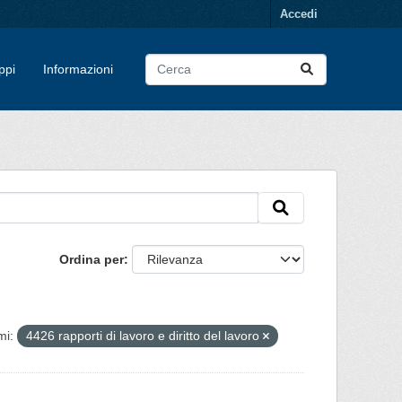
Accedi
ppi
Informazioni
Ordina per
mi:
4426 rapporti di lavoro e diritto del lavoro