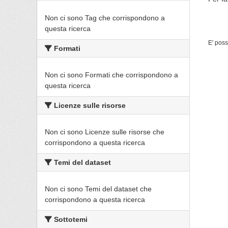
Non ci sono Tag che corrispondono a
questa ricerca
E' poss
Formati
Non ci sono Formati che corrispondono a
questa ricerca
Licenze sulle risorse
Non ci sono Licenze sulle risorse che
corrispondono a questa ricerca
Temi del dataset
Non ci sono Temi del dataset che
corrispondono a questa ricerca
Sottotemi