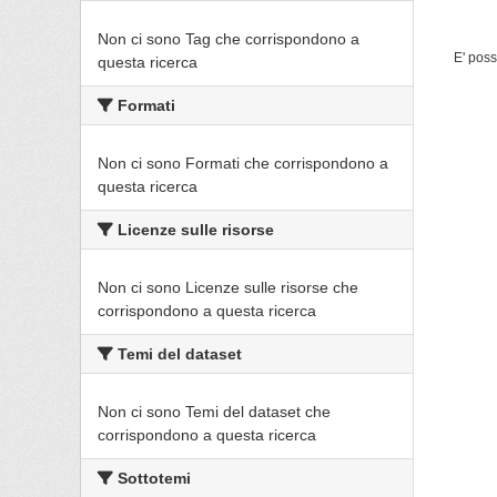
Non ci sono Tag che corrispondono a
E' poss
questa ricerca
Formati
Non ci sono Formati che corrispondono a
questa ricerca
Licenze sulle risorse
Non ci sono Licenze sulle risorse che
corrispondono a questa ricerca
Temi del dataset
Non ci sono Temi del dataset che
corrispondono a questa ricerca
Sottotemi