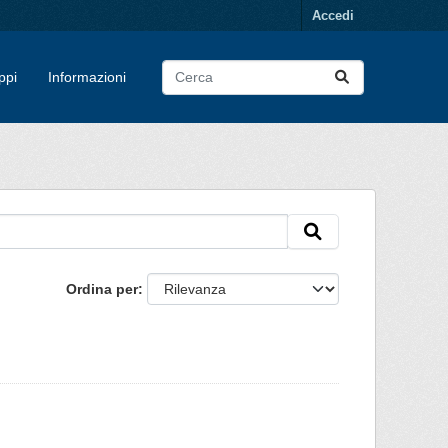
Accedi
ppi
Informazioni
Ordina per