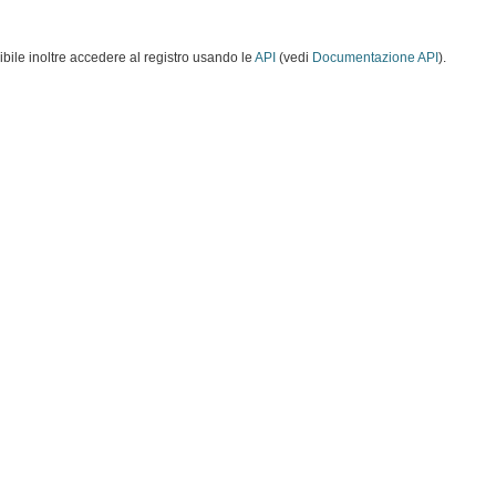
ibile inoltre accedere al registro usando le
API
(vedi
Documentazione API
).