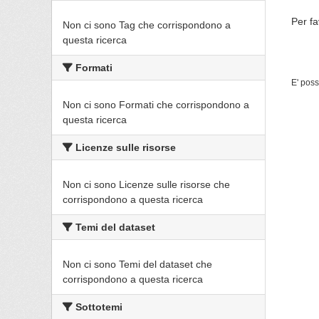
Per fa
Non ci sono Tag che corrispondono a
questa ricerca
Formati
E' poss
Non ci sono Formati che corrispondono a
questa ricerca
Licenze sulle risorse
Non ci sono Licenze sulle risorse che
corrispondono a questa ricerca
Temi del dataset
Non ci sono Temi del dataset che
corrispondono a questa ricerca
Sottotemi