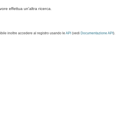
vore effettua un'altra ricerca.
ibile inoltre accedere al registro usando le
API
(vedi
Documentazione API
).