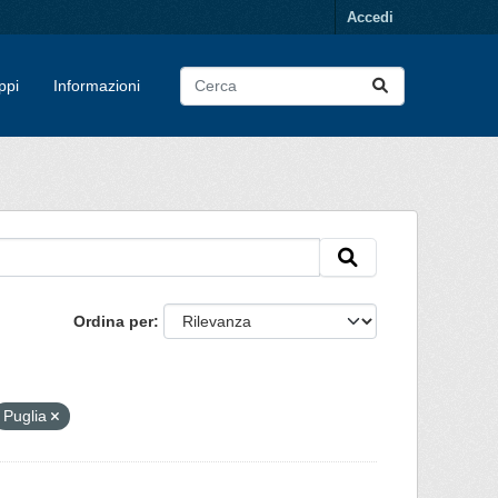
Accedi
ppi
Informazioni
Ordina per
Puglia