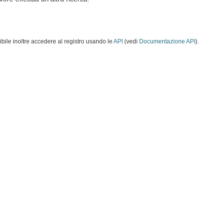
ibile inoltre accedere al registro usando le
API
(vedi
Documentazione API
).