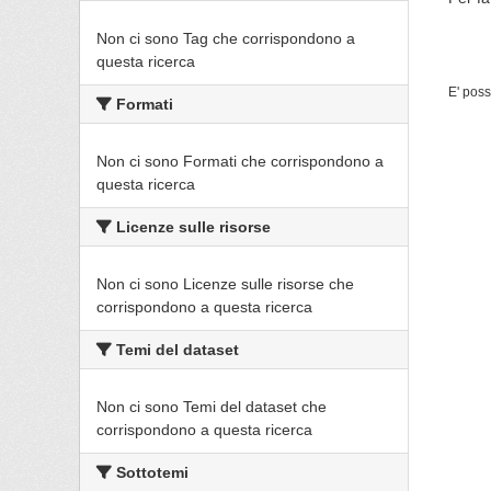
Non ci sono Tag che corrispondono a
questa ricerca
E' poss
Formati
Non ci sono Formati che corrispondono a
questa ricerca
Licenze sulle risorse
Non ci sono Licenze sulle risorse che
corrispondono a questa ricerca
Temi del dataset
Non ci sono Temi del dataset che
corrispondono a questa ricerca
Sottotemi