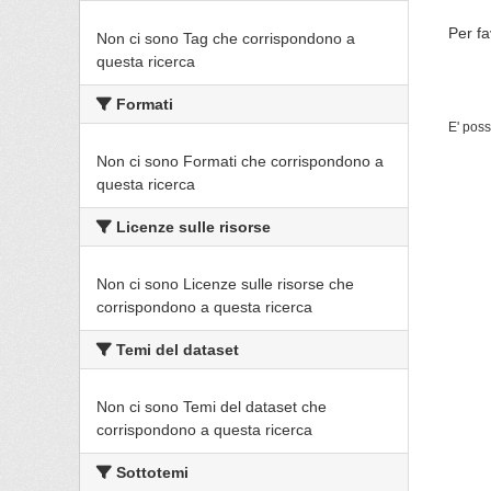
Per fa
Non ci sono Tag che corrispondono a
questa ricerca
Formati
E' poss
Non ci sono Formati che corrispondono a
questa ricerca
Licenze sulle risorse
Non ci sono Licenze sulle risorse che
corrispondono a questa ricerca
Temi del dataset
Non ci sono Temi del dataset che
corrispondono a questa ricerca
Sottotemi