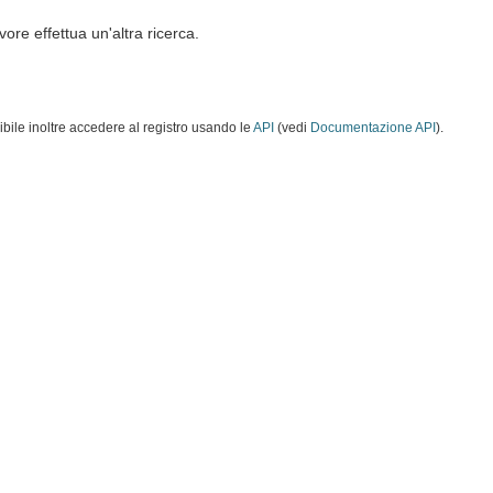
vore effettua un'altra ricerca.
ibile inoltre accedere al registro usando le
API
(vedi
Documentazione API
).