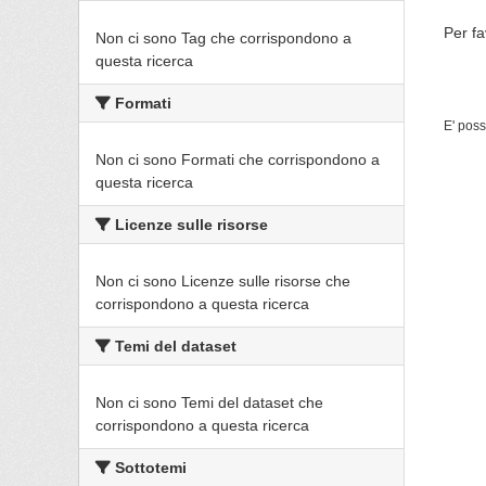
Per fa
Non ci sono Tag che corrispondono a
questa ricerca
Formati
E' poss
Non ci sono Formati che corrispondono a
questa ricerca
Licenze sulle risorse
Non ci sono Licenze sulle risorse che
corrispondono a questa ricerca
Temi del dataset
Non ci sono Temi del dataset che
corrispondono a questa ricerca
Sottotemi