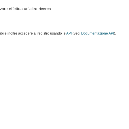
vore effettua un'altra ricerca.
ibile inoltre accedere al registro usando le
API
(vedi
Documentazione API
).