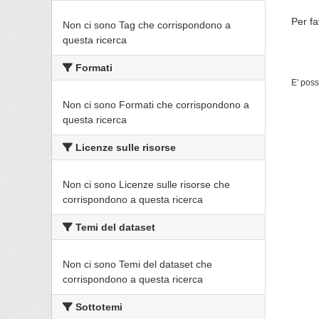
Per fa
Non ci sono Tag che corrispondono a
questa ricerca
Formati
E' poss
Non ci sono Formati che corrispondono a
questa ricerca
Licenze sulle risorse
Non ci sono Licenze sulle risorse che
corrispondono a questa ricerca
Temi del dataset
Non ci sono Temi del dataset che
corrispondono a questa ricerca
Sottotemi