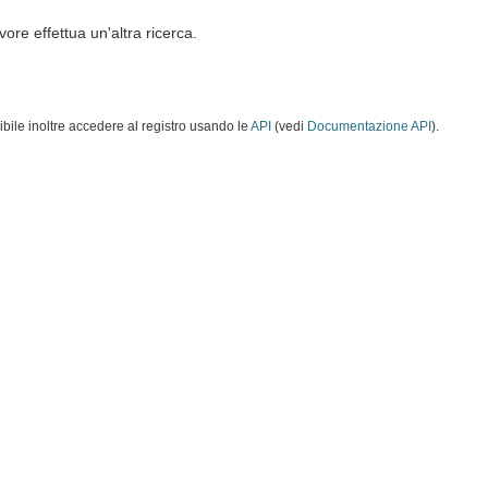
vore effettua un'altra ricerca.
ibile inoltre accedere al registro usando le
API
(vedi
Documentazione API
).