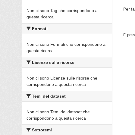
Per fa
Non ci sono Tag che corrispondono a
questa ricerca
Formati
E' poss
Non ci sono Formati che corrispondono a
questa ricerca
Licenze sulle risorse
Non ci sono Licenze sulle risorse che
corrispondono a questa ricerca
Temi del dataset
Non ci sono Temi del dataset che
corrispondono a questa ricerca
Sottotemi