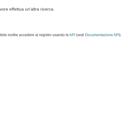
vore effettua un'altra ricerca.
ibile inoltre accedere al registro usando le
API
(vedi
Documentazione API
).