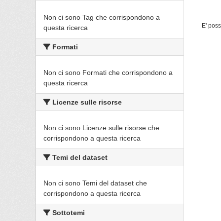
Non ci sono Tag che corrispondono a
E' poss
questa ricerca
Formati
Non ci sono Formati che corrispondono a
questa ricerca
Licenze sulle risorse
Non ci sono Licenze sulle risorse che
corrispondono a questa ricerca
Temi del dataset
Non ci sono Temi del dataset che
corrispondono a questa ricerca
Sottotemi