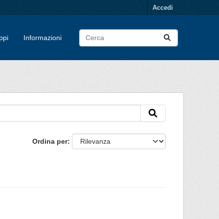
Accedi
ppi
Informazioni
Ordina per