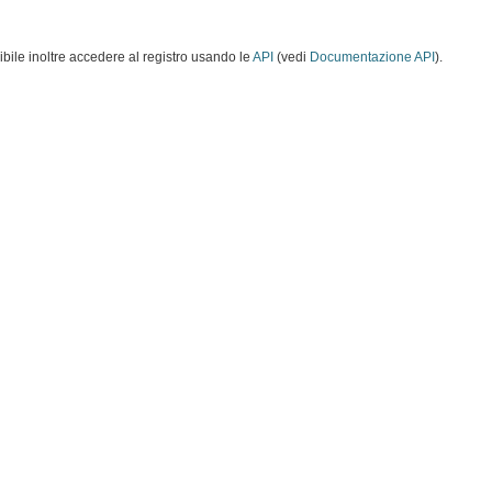
ibile inoltre accedere al registro usando le
API
(vedi
Documentazione API
).