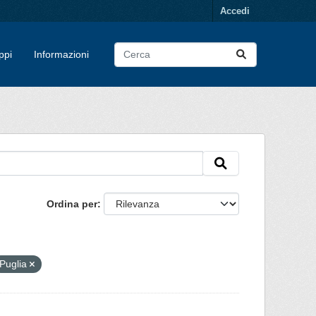
Accedi
ppi
Informazioni
Ordina per
Puglia