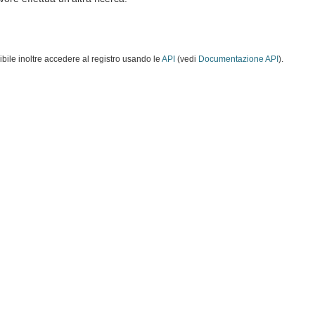
ibile inoltre accedere al registro usando le
API
(vedi
Documentazione API
).