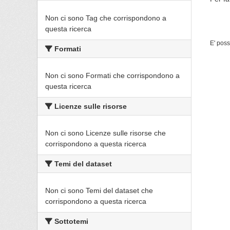
Non ci sono Tag che corrispondono a
questa ricerca
E' poss
Formati
Non ci sono Formati che corrispondono a
questa ricerca
Licenze sulle risorse
Non ci sono Licenze sulle risorse che
corrispondono a questa ricerca
Temi del dataset
Non ci sono Temi del dataset che
corrispondono a questa ricerca
Sottotemi