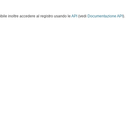
ibile inoltre accedere al registro usando le
API
(vedi
Documentazione API
).