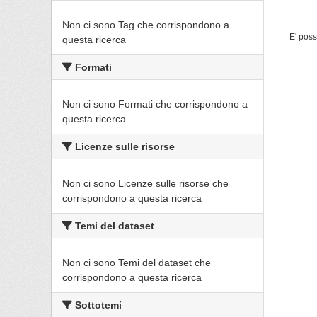
Non ci sono Tag che corrispondono a
E' poss
questa ricerca
Formati
Non ci sono Formati che corrispondono a
questa ricerca
Licenze sulle risorse
Non ci sono Licenze sulle risorse che
corrispondono a questa ricerca
Temi del dataset
Non ci sono Temi del dataset che
corrispondono a questa ricerca
Sottotemi