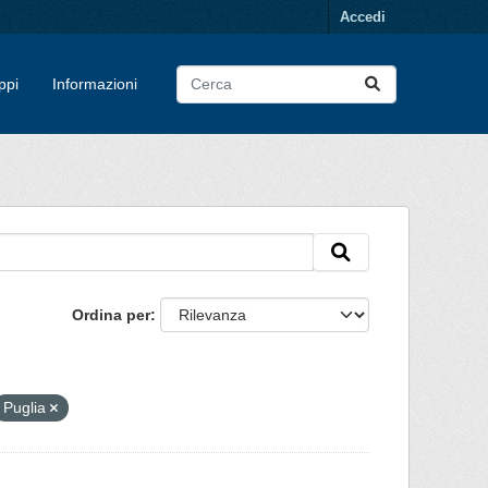
Accedi
ppi
Informazioni
Ordina per
Puglia