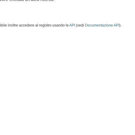
ibile inoltre accedere al registro usando le
API
(vedi
Documentazione API
).