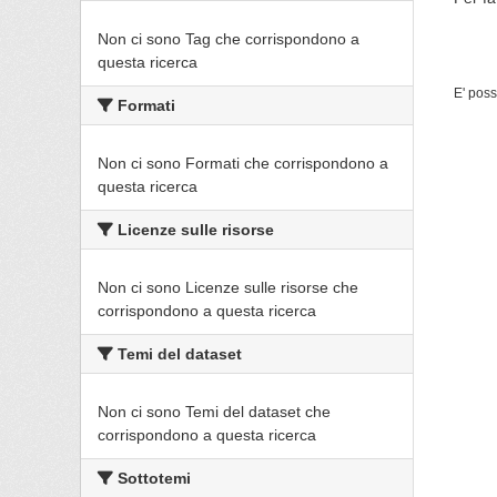
Non ci sono Tag che corrispondono a
questa ricerca
E' poss
Formati
Non ci sono Formati che corrispondono a
questa ricerca
Licenze sulle risorse
Non ci sono Licenze sulle risorse che
corrispondono a questa ricerca
Temi del dataset
Non ci sono Temi del dataset che
corrispondono a questa ricerca
Sottotemi