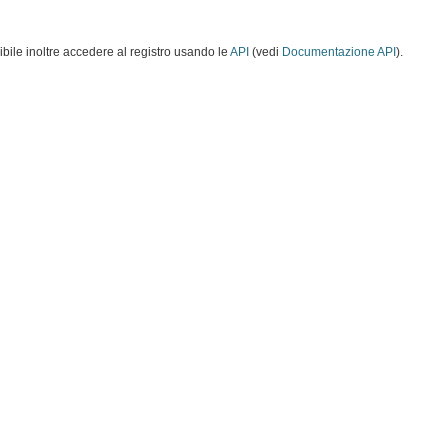
ibile inoltre accedere al registro usando le
API
(vedi
Documentazione API
).