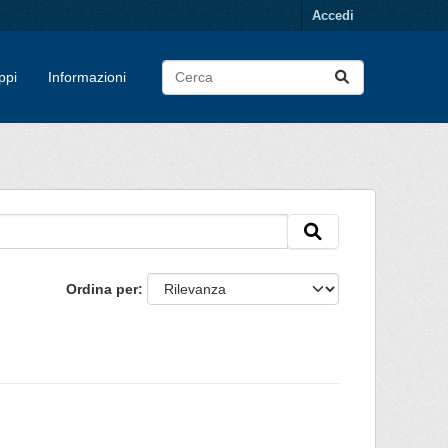
Accedi
ppi
Informazioni
Ordina per