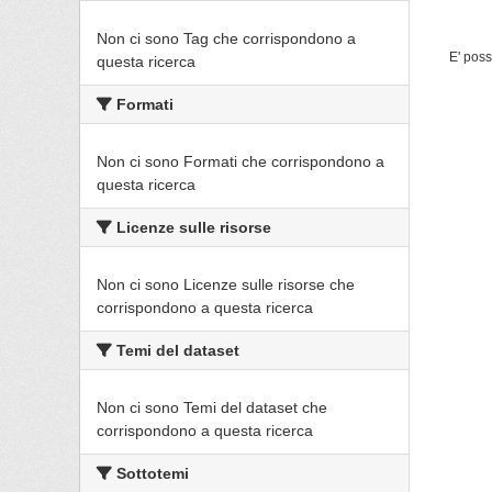
Non ci sono Tag che corrispondono a
E' poss
questa ricerca
Formati
Non ci sono Formati che corrispondono a
questa ricerca
Licenze sulle risorse
Non ci sono Licenze sulle risorse che
corrispondono a questa ricerca
Temi del dataset
Non ci sono Temi del dataset che
corrispondono a questa ricerca
Sottotemi