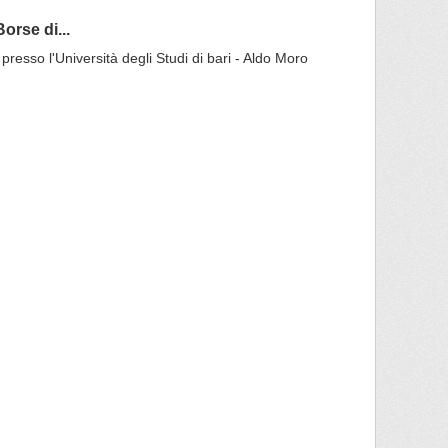
orse di...
 presso l'Università degli Studi di bari - Aldo Moro