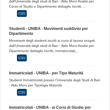
dall'Università degli studi di Bari - Aldo Moro Analisi per
Corso di Studio e Dipartimento dettaglio Iscritti,...
CSV
Studenti - UNIBA - Movimenti suddivisi per
Dipartimento
Movimenti degli studenti iscritti ai corsi di laurea erogati
dall'Università degli studi di Bari - Aldo Moro Analisi per
Dipartimento dettaglio Iscritti, Immatricolati,...
CSV
Immatricolati - UNIBA - per Tipo Maturità
Studenti Immatricolati presso l'Università degli Studi di Bari
- Aldo Moro per Tipologia Maturità
CSV
Immatricolati - UNIBA - ai Corsi di Studio per