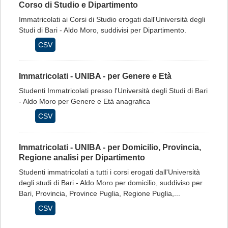
Corso di Studio e Dipartimento
Immatricolati ai Corsi di Studio erogati dall'Università degli
Studi di Bari - Aldo Moro, suddivisi per Dipartimento.
CSV
Immatricolati - UNIBA - per Genere e Età
Studenti Immatricolati presso l'Università degli Studi di Bari
- Aldo Moro per Genere e Età anagrafica
CSV
Immatricolati - UNIBA - per Domicilio, Provincia,
Regione analisi per Dipartimento
Studenti immatricolati a tutti i corsi erogati dall'Università
degli studi di Bari - Aldo Moro per domicilio, suddiviso per
Bari, Provincia, Province Puglia, Regione Puglia,...
CSV