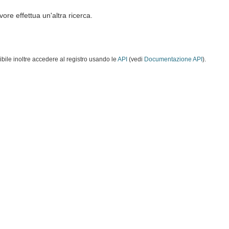
vore effettua un'altra ricerca.
ibile inoltre accedere al registro usando le
API
(vedi
Documentazione API
).