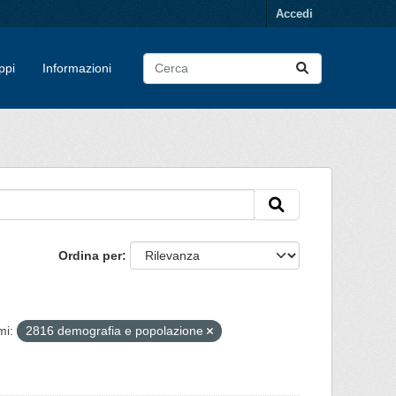
Accedi
ppi
Informazioni
Ordina per
mi:
2816 demografia e popolazione