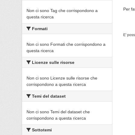
Per fa
Non ci sono Tag che corrispondono a
questa ricerca
Formati
E' poss
Non ci sono Formati che corrispondono a
questa ricerca
Licenze sulle risorse
Non ci sono Licenze sulle risorse che
corrispondono a questa ricerca
Temi del dataset
Non ci sono Temi del dataset che
corrispondono a questa ricerca
Sottotemi