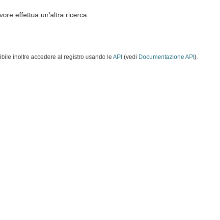
vore effettua un'altra ricerca.
ibile inoltre accedere al registro usando le
API
(vedi
Documentazione API
).