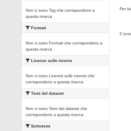
Per fa
Non ci sono Tag che corrispondono a
questa ricerca
Formati
E' poss
Non ci sono Formati che corrispondono a
questa ricerca
Licenze sulle risorse
Non ci sono Licenze sulle risorse che
corrispondono a questa ricerca
Temi del dataset
Non ci sono Temi del dataset che
corrispondono a questa ricerca
Sottotemi