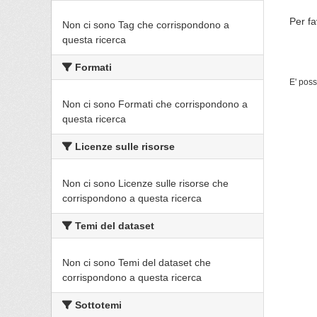
Per fa
Non ci sono Tag che corrispondono a
questa ricerca
Formati
E' poss
Non ci sono Formati che corrispondono a
questa ricerca
Licenze sulle risorse
Non ci sono Licenze sulle risorse che
corrispondono a questa ricerca
Temi del dataset
Non ci sono Temi del dataset che
corrispondono a questa ricerca
Sottotemi