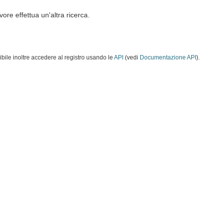
vore effettua un'altra ricerca.
ibile inoltre accedere al registro usando le
API
(vedi
Documentazione API
).