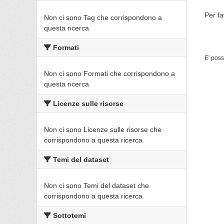
Per fa
Non ci sono Tag che corrispondono a
questa ricerca
Formati
E' poss
Non ci sono Formati che corrispondono a
questa ricerca
Licenze sulle risorse
Non ci sono Licenze sulle risorse che
corrispondono a questa ricerca
Temi del dataset
Non ci sono Temi del dataset che
corrispondono a questa ricerca
Sottotemi