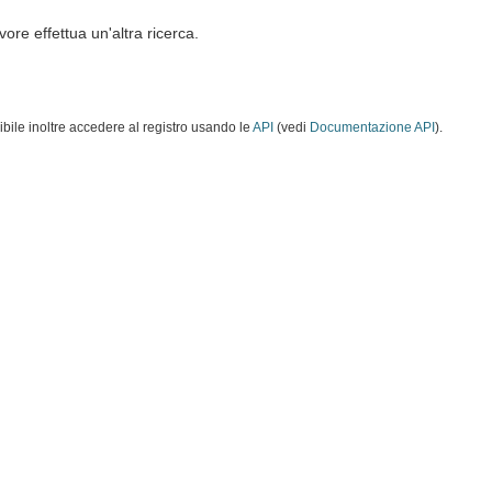
vore effettua un'altra ricerca.
ibile inoltre accedere al registro usando le
API
(vedi
Documentazione API
).