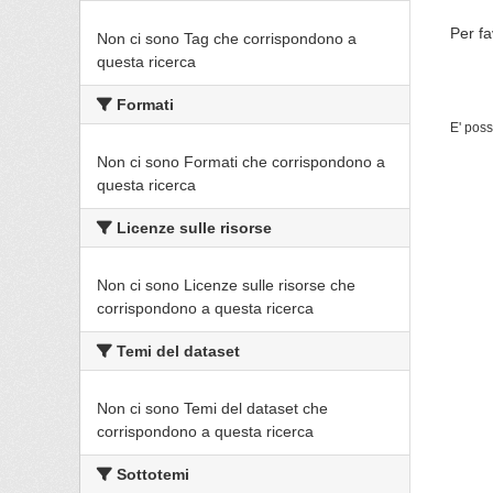
Per fa
Non ci sono Tag che corrispondono a
questa ricerca
Formati
E' poss
Non ci sono Formati che corrispondono a
questa ricerca
Licenze sulle risorse
Non ci sono Licenze sulle risorse che
corrispondono a questa ricerca
Temi del dataset
Non ci sono Temi del dataset che
corrispondono a questa ricerca
Sottotemi