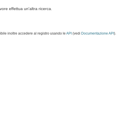
vore effettua un'altra ricerca.
ibile inoltre accedere al registro usando le
API
(vedi
Documentazione API
).